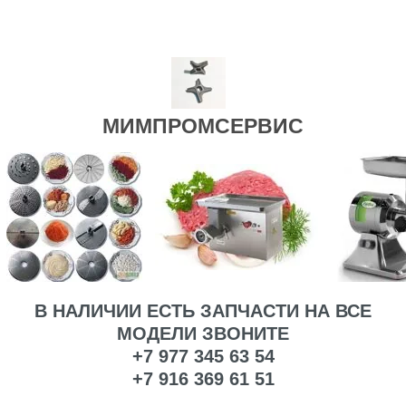
МИМПРОМСЕРВИС
В НАЛИЧИИ ЕСТЬ ЗАПЧАСТИ НА ВСЕ
МОДЕЛИ ЗВОНИТЕ
+7 977 345 63 54
+7 916 369 61 51