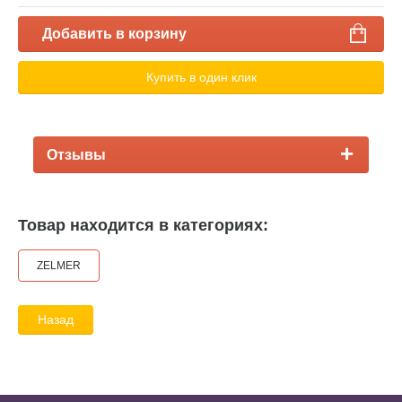
Добавить в корзину
Купить в один клик
Отзывы
Товар находится в категориях:
ZELMER
Назад