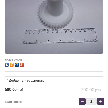
поделиться
Добавить к сравнению
700.00
500.00
руб.
руб.
−
+
Количество: