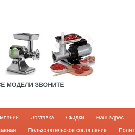
СЕ МОДЕЛИ ЗВОНИТЕ
омпании
Доставка
Скидки
Наш адрес
лавная
Пользовательское соглашение
Полит