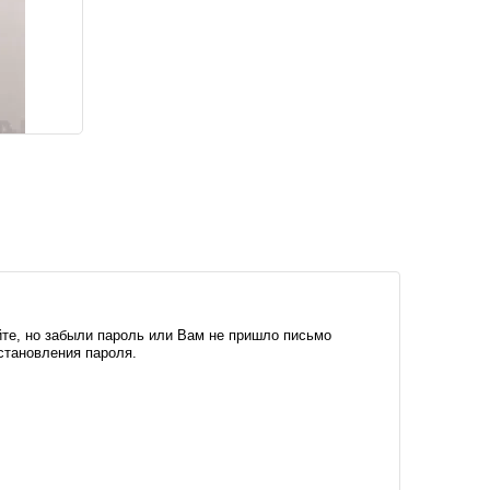
те, но забыли пароль или Вам не пришло письмо
становления пароля.