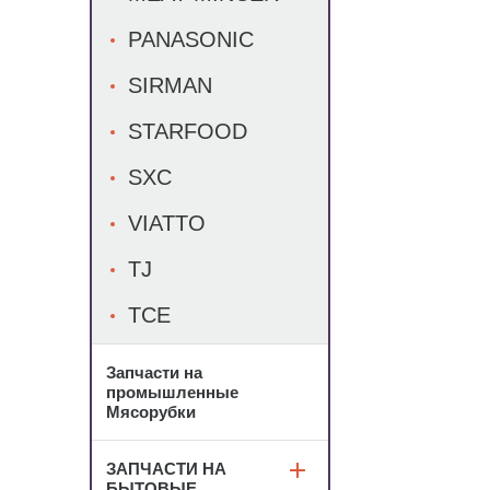
PANASONIC
SIRMAN
STARFOOD
SXC
VIATTO
TJ
TCE
Запчасти на
промышленные
Мясорубки
ЗАПЧАСТИ НА
БЫТОВЫЕ