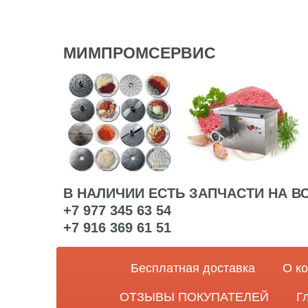
МИМПРОМСЕРВИС
В НАЛИЧИИ ЕСТЬ ЗАПЧАСТИ НА В
+7 977 345 63 54
+7 916 369 61 51
Бесплатная доставка
О к
ОТЗЫВЫ ПОКУПАТЕЛЕЙ
Г