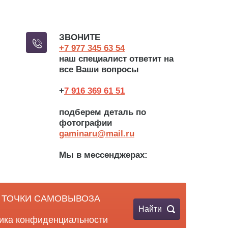
ЗВОНИТЕ
+7 977 3
45 63 54
наш специалист ответит на
все Ваши вопросы
+
7 916 369 61 51
подберем деталь по
фотографии
gaminaru@mail.ru
Мы в мессенджерах:
ТОЧКИ САМОВЫВОЗА
Найти
ика конфиденциальности