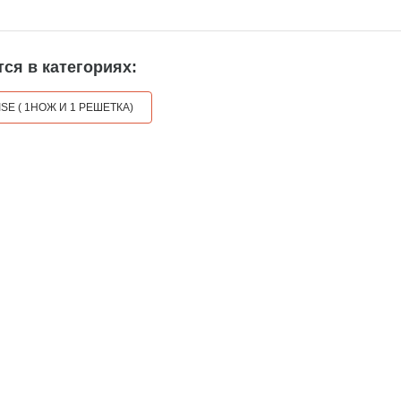
ся в категориях:
SE ( 1НОЖ И 1 РЕШЕТКА)