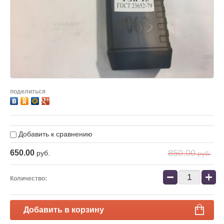
поделиться
Добавить к сравнению
850.00
650.00
руб.
руб.
−
+
Количество:
Добавить в корзину