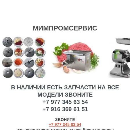
МИМПРОМСЕРВИС
В НАЛИЧИИ ЕСТЬ ЗАПЧАСТИ НА ВСЕ
МОДЕЛИ ЗВОНИТЕ
+7 977 345 63 54
+7 916 369 61 51
ЗВОНИТЕ
+7 977 3
45 63 54
наш специалист ответит на все Ваши вопросы