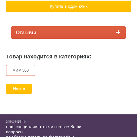
Купить в один клик
Отзывы
Товар находится в категориях:
МИМ 500
Назад
ЗВОНИТЕ
наш специалист ответит на все Ваши
вопросы