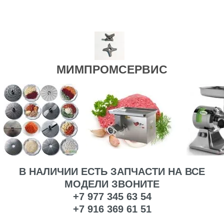
МИМПРОМСЕРВИС
В НАЛИЧИИ ЕСТЬ ЗАПЧАСТИ НА ВСЕ
МОДЕЛИ ЗВОНИТЕ
+7 977 345 63 54
+7 916 369 61 51