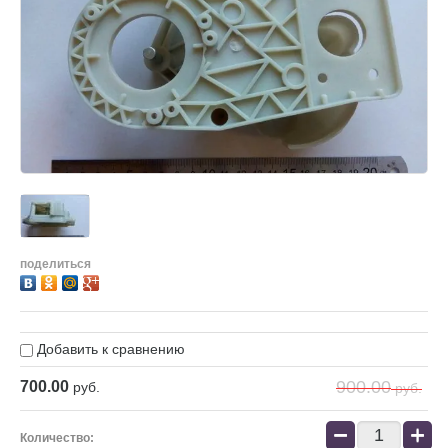
поделиться
Добавить к сравнению
900.00
700.00
руб.
руб.
−
+
Количество: