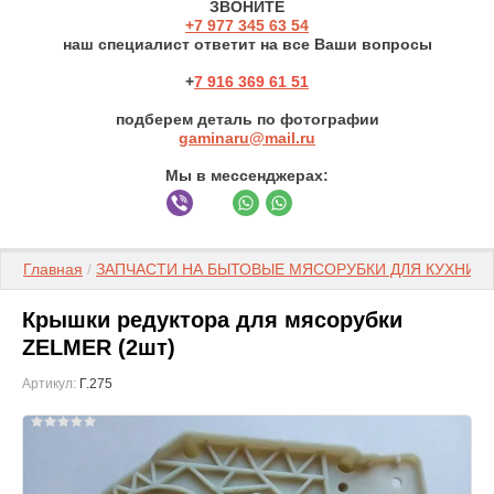
ЗВОНИТЕ
+7 977 3
45 63 54
наш специалист ответит на все Ваши вопросы
+
7 916 369 61 51
подберем деталь по фотографии
gaminaru@mail.ru
Мы в мессенджерах:
Главная
 / 
ЗАПЧАСТИ НА БЫТОВЫЕ МЯСОРУБКИ ДЛЯ КУХНИ
 / 
Крышки редуктора для мясорубки
ZELMER (2шт)
Артикул:
Г.275