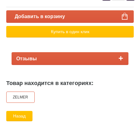
Добавить в корзину
Купить в один клик
Отзывы
Товар находится в категориях:
ZELMER
Назад